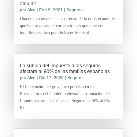
alquiler
por
Alce
|
Feb 9, 2021
|
Seguros
Una de las consecuencias directas de la crisis económica
que ha provocado el coronavirus es que muchos
inquilinos no han podido hacer frente al...
La subida del impuesto a los seguros
afectará al 90% de las familias españolas
por
Alce
|
Dic 17, 2020
|
Seguros
El incremento del gravamen previsto en los
Presupuestos del Gobierno elevará la tributación del
Impuesto sobre las Primas de Seguros del 6% al 8%
El...