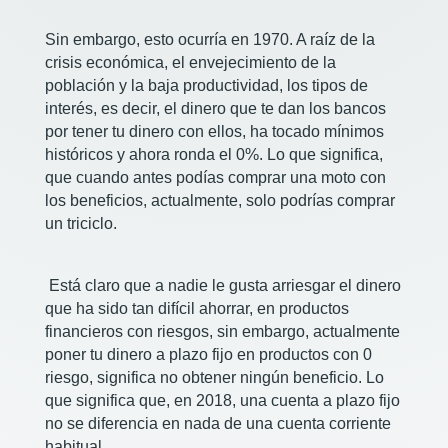
Sin embargo, esto ocurría en 1970. A raíz de la
crisis económica, el envejecimiento de la
población y la baja productividad, los tipos de
interés, es decir, el dinero que te dan los bancos
por tener tu dinero con ellos, ha tocado mínimos
históricos y ahora ronda el 0%. Lo que significa,
que cuando antes podías comprar una moto con
los beneficios, actualmente, solo podrías comprar
un triciclo.
Está claro que a nadie le gusta arriesgar el dinero
que ha sido tan difícil ahorrar, en productos
financieros con riesgos, sin embargo, actualmente
poner tu dinero a plazo fijo en productos con 0
riesgo, significa no obtener ningún beneficio. Lo
que significa que, en 2018, una cuenta a plazo fijo
no se diferencia en nada de una cuenta corriente
habitual.