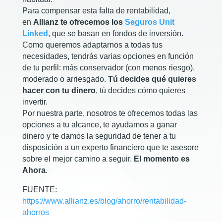
Para compensar esta falta de rentabilidad,
en
Allianz te ofrecemos los
Seguros Unit
Linked
, que se basan en fondos de inversión.
Como queremos adaptarnos a todas tus
necesidades, tendrás varias opciones en función
de tu perfil: más conservador (con menos riesgo),
moderado o arriesgado.
Tú decides qué quieres
hacer con tu dinero
, tú decides cómo quieres
invertir.
Por nuestra parte, nosotros te ofrecemos todas las
opciones a tu alcance, te ayudamos a ganar
dinero y te damos la seguridad de tener a tu
disposición a un experto financiero que te asesore
sobre el mejor camino a seguir.
El momento es
Ahora
.
FUENTE:
https://www.allianz.es/blog/ahorro/rentabilidad-
ahorros