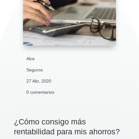
Alce
Seguros
27 Abr, 2020
0 comentarios
¿Cómo consigo más
rentabilidad para mis ahorros?