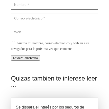
Guarda mi nombre, correo electrónico y web en este
navegador para la próxima vez que comente.
Enviar Comentario
Quizas tambien te interese leer
...
Se dispara el interés por los seguros de