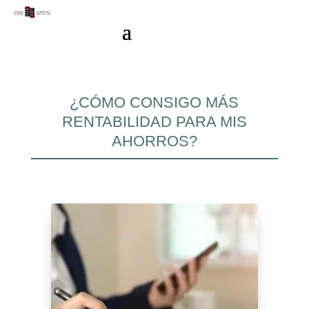
¿CÓMO CONSIGO MÁS
RENTABILIDAD PARA MIS
AHORROS?