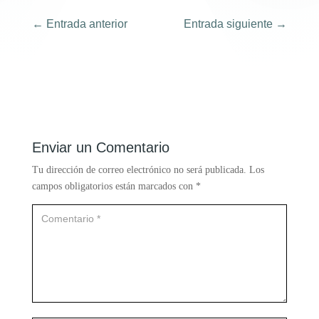
←
Entrada anterior
Entrada siguiente
→
Enviar un Comentario
Tu dirección de correo electrónico no será publicada.
Los
campos obligatorios están marcados con
*