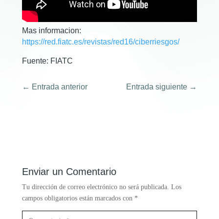
Mas informacion:
https://red.fiatc.es/revistas/red16/ciberriesgos/
Fuente: FIATC
←
Entrada anterior
Entrada siguiente
→
Enviar un Comentario
Tu dirección de correo electrónico no será publicada.
Los
campos obligatorios están marcados con
*