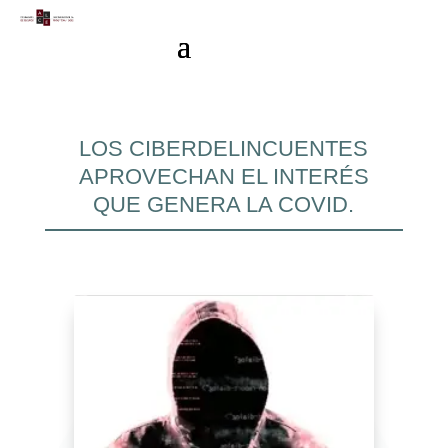
LOS CIBERDELINCUENTES
APROVECHAN EL INTERÉS
QUE GENERA LA COVID.