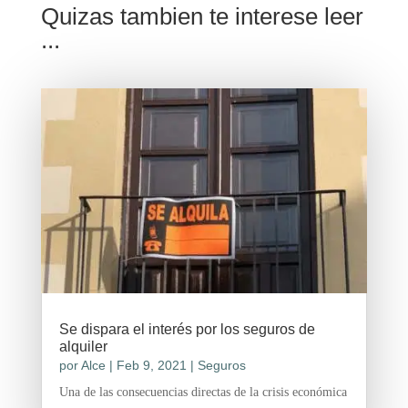
Quizas tambien te interese leer
...
Se dispara el interés por los seguros de
alquiler
por
Alce
|
Feb 9, 2021
|
Seguros
Una de las consecuencias directas de la crisis económica