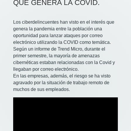
QUE GENERA LA COVID.
Los ciberdelincuentes han visto en el interés que
genera la pandemia entre la población una
oportunidad para lanzar ataques por correo
electrónico utilizando la COVID como temática.
Según un informe de Trend Micro, durante el
primer semestre, la mayoría de amenazas
cibernéticas estaban relacionadas con la Covid y
llegaban por correo electrónico.
En las empresas, además, el riesgo se ha visto
agravado por la situación de trabajo remoto de
muchos de sus empleados.