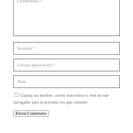
Guarda mi nombre, correo electrónico y web en este
navegador para la próxima vez que comente.
Enviar Comentario