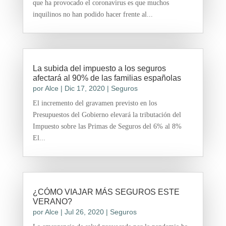
que ha provocado el coronavirus es que muchos
inquilinos no han podido hacer frente al...
La subida del impuesto a los seguros
afectará al 90% de las familias españolas
por
Alce
|
Dic 17, 2020
|
Seguros
El incremento del gravamen previsto en los
Presupuestos del Gobierno elevará la tributación del
Impuesto sobre las Primas de Seguros del 6% al 8%
El...
¿CÓMO VIAJAR MÁS SEGUROS ESTE
VERANO?
por
Alce
|
Jul 26, 2020
|
Seguros