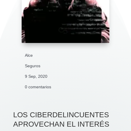
Alce
Seguros
9 Sep, 2020
0 comentarios
LOS CIBERDELINCUENTES
APROVECHAN EL INTERÉS