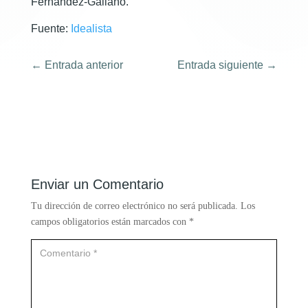
Fernández-Galiano.
Fuente:
Idealista
←
Entrada anterior
Entrada siguiente
→
Enviar un Comentario
Tu dirección de correo electrónico no será publicada.
Los
campos obligatorios están marcados con
*