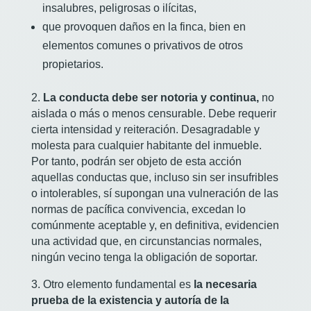
insalubres, peligrosas o ilícitas,
que provoquen daños en la finca, bien en
elementos comunes o privativos de otros
propietarios.
2.
La conducta debe ser notoria y continua,
no
aislada o más o menos censurable. Debe requerir
cierta intensidad y reiteración. Desagradable y
molesta para cualquier habitante del inmueble.
Por tanto, podrán ser objeto de esta acción
aquellas conductas que, incluso sin ser insufribles
o intolerables, sí supongan una vulneración de las
normas de pacífica convivencia, excedan lo
comúnmente aceptable y, en definitiva, evidencien
una actividad que, en circunstancias normales,
ningún vecino tenga la obligación de soportar.
3. Otro elemento fundamental es
la necesaria
prueba de la existencia y autoría de la