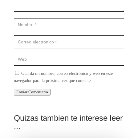
Guarda mi nombre, correo electrónico y web en este
navegador para la próxima vez que comente.
Enviar Comentario
Quizas tambien te interese leer
...