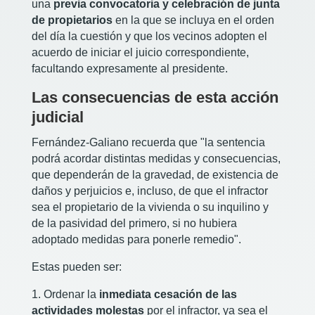
una
previa convocatoria y celebración de junta
de propietarios
en la que se incluya en el orden
del día la cuestión y que los vecinos adopten el
acuerdo de iniciar el juicio correspondiente,
facultando expresamente al presidente.
Las consecuencias de esta acción
judicial
Fernández-Galiano recuerda que "la sentencia
podrá acordar distintas medidas y consecuencias,
que dependerán de la gravedad, de existencia de
daños y perjuicios e, incluso, de que el infractor
sea el propietario de la vivienda o su inquilino y
de la pasividad del primero, si no hubiera
adoptado medidas para ponerle remedio".
Estas pueden ser:
1. Ordenar la
inmediata cesación de las
actividades molestas
por el infractor, ya sea el