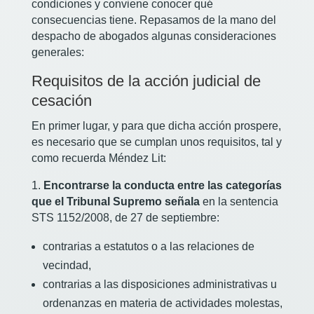
condiciones y conviene conocer qué
consecuencias tiene. Repasamos de la mano del
despacho de abogados algunas consideraciones
generales:
Requisitos de la acción judicial de
cesación
En primer lugar, y para que dicha acción prospere,
es necesario que se cumplan unos requisitos, tal y
como recuerda Méndez Lit:
1.
Encontrarse la conducta entre las categorías
que el Tribunal Supremo señala
en la sentencia
STS 1152/2008, de 27 de septiembre:
contrarias a estatutos o a las relaciones de
vecindad,
contrarias a las disposiciones administrativas u
ordenanzas en materia de actividades molestas,