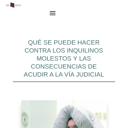
QUÉ SE PUEDE HACER
CONTRA LOS INQUILINOS
MOLESTOS Y LAS
CONSECUENCIAS DE
ACUDIR A LA VÍA JUDICIAL