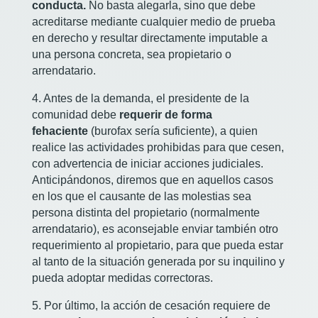
conducta.
No basta alegarla, sino que debe
acreditarse mediante cualquier medio de prueba
en derecho y resultar directamente imputable a
una persona concreta, sea propietario o
arrendatario.
4. Antes de la demanda, el presidente de la
comunidad debe
requerir de forma
fehaciente
(burofax sería suficiente), a quien
realice las actividades prohibidas para que cesen,
con advertencia de iniciar acciones judiciales.
Anticipándonos, diremos que en aquellos casos
en los que el causante de las molestias sea
persona distinta del propietario (normalmente
arrendatario), es aconsejable enviar también otro
requerimiento al propietario, para que pueda estar
al tanto de la situación generada por su inquilino y
pueda adoptar medidas correctoras.
5. Por último, la acción de cesación requiere de