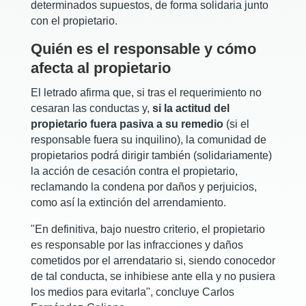
determinados supuestos, de forma solidaria junto
con el propietario.
Quién es el responsable y cómo
afecta al
p
ropietario
El letrado afirma que, si tras el requerimiento no
cesaran las conductas y,
si la actitud del
propietario fuera pasiva a su remedio
(si el
responsable fuera su inquilino), la comunidad de
propietarios podrá dirigir también (solidariamente)
la acción de cesación contra el propietario,
reclamando la condena por daños y perjuicios,
como así la extinción del arrendamiento.
"En definitiva, bajo nuestro criterio, el propietario
es responsable por las infracciones y daños
cometidos por el arrendatario si, siendo conocedor
de tal conducta, se inhibiese ante ella y no pusiera
los medios para evitarla", concluye Carlos