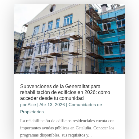
Subvenciones de la Generalitat para
rehabilitación de edificios en 2026: cómo
acceder desde tu comunidad
por
Alce
|
Abr 13, 2026
|
Comunidades de
Propietarios
La rehabilitación de edificios residenciales cuenta con
importantes ayudas públicas en Cataluña. Conocer los
programas disponibles, sus requisitos y...