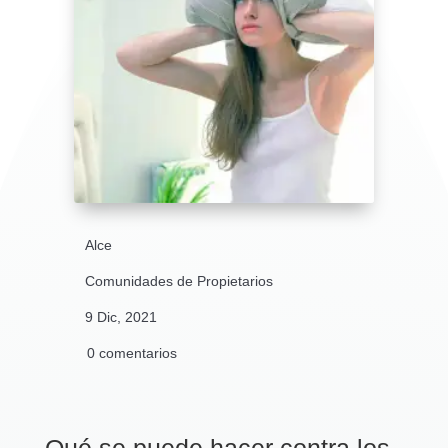
Alce
Comunidades de Propietarios
9 Dic, 2021
0 comentarios