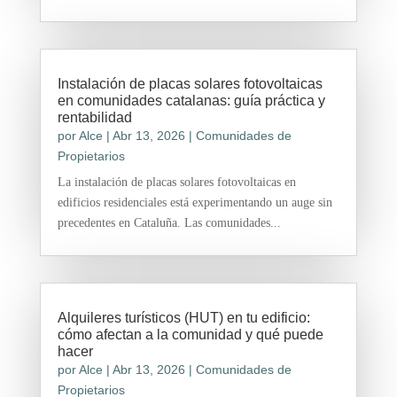
Instalación de placas solares fotovoltaicas
en comunidades catalanas: guía práctica y
rentabilidad
por
Alce
|
Abr 13, 2026
|
Comunidades de
Propietarios
La instalación de placas solares fotovoltaicas en
edificios residenciales está experimentando un auge sin
precedentes en Cataluña. Las comunidades...
Alquileres turísticos (HUT) en tu edificio:
cómo afectan a la comunidad y qué puede
hacer
por
Alce
|
Abr 13, 2026
|
Comunidades de
Propietarios