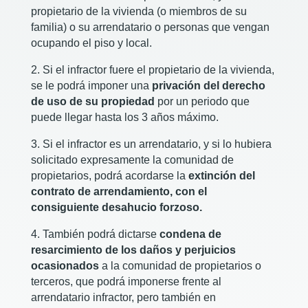
propietario de la vivienda (o miembros de su
familia) o su arrendatario o personas que vengan
ocupando el piso y local.
2. Si el infractor fuere el propietario de la vivienda,
se le podrá imponer una
privación del derecho
de uso de su propiedad
por un periodo que
puede llegar hasta los 3 años máximo.
3. Si el infractor es un arrendatario, y si lo hubiera
solicitado expresamente la comunidad de
propietarios, podrá acordarse la
extinción del
contrato de arrendamiento, con el
consiguiente desahucio forzoso.
4. También podrá dictarse
condena de
resarcimiento de los daños y perjuicios
ocasionados
a la comunidad de propietarios o
terceros, que podrá imponerse frente al
arrendatario infractor, pero también en