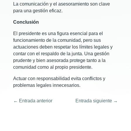
La comunicación y el asesoramiento son clave
para una gestión eficaz.
Conclusión
El presidente es una figura esencial para el
funcionamiento de la comunidad, pero sus
actuaciones deben respetar los límites legales y
contar con el respaldo de la junta. Una gestión
prudente y bien asesorada protege tanto a la
comunidad como al propio presidente.
Actuar con responsabilidad evita conflictos y
problemas legales innecesarios.
←
Entrada anterior
Entrada siguiente
→