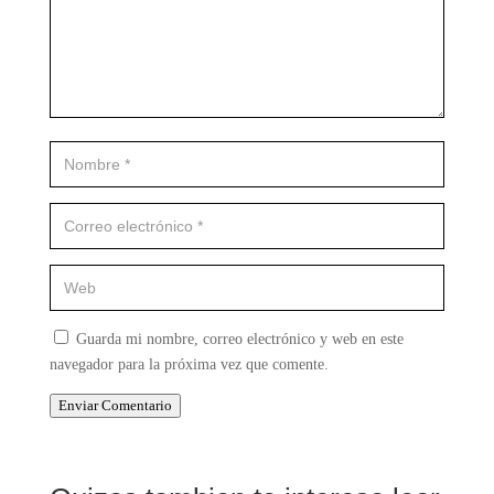
Guarda mi nombre, correo electrónico y web en este
navegador para la próxima vez que comente.
Enviar Comentario