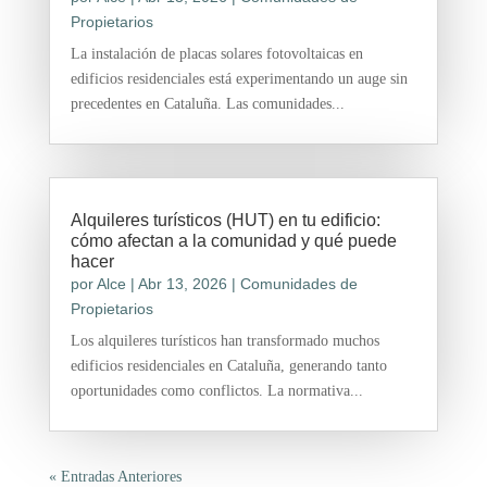
Propietarios
La instalación de placas solares fotovoltaicas en
edificios residenciales está experimentando un auge sin
precedentes en Cataluña. Las comunidades...
Alquileres turísticos (HUT) en tu edificio:
cómo afectan a la comunidad y qué puede
hacer
por
Alce
|
Abr 13, 2026
|
Comunidades de
Propietarios
Los alquileres turísticos han transformado muchos
edificios residenciales en Cataluña, generando tanto
oportunidades como conflictos. La normativa...
« Entradas Anteriores