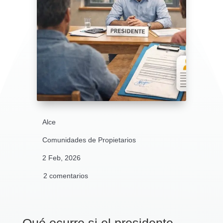
Alce
Comunidades de Propietarios
2 Feb, 2026
2 comentarios