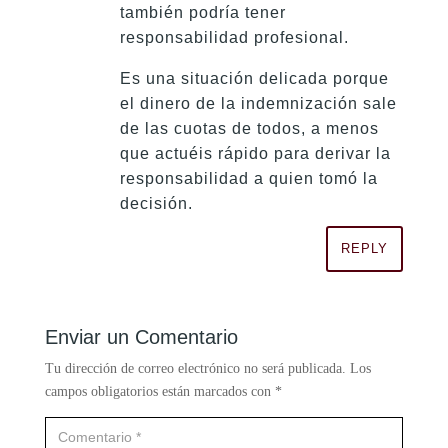
también podría tener
responsabilidad profesional.
Es una situación delicada porque
el dinero de la indemnización sale
de las cuotas de todos, a menos
que actuéis rápido para derivar la
responsabilidad a quien tomó la
decisión.
REPLY
Enviar un Comentario
Tu dirección de correo electrónico no será publicada.
Los
campos obligatorios están marcados con
*