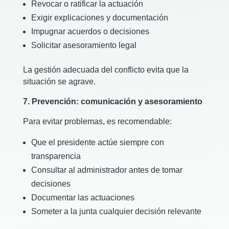
Revocar o ratificar la actuación
Exigir explicaciones y documentación
Impugnar acuerdos o decisiones
Solicitar asesoramiento legal
La gestión adecuada del conflicto evita que la
situación se agrave.
7. Prevención: comunicación y asesoramiento
Para evitar problemas, es recomendable:
Que el presidente actúe siempre con
transparencia
Consultar al administrador antes de tomar
decisiones
Documentar las actuaciones
Someter a la junta cualquier decisión relevante