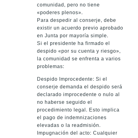
comunidad, pero no tiene
«poderes plenos».
Para despedir al conserje, debe
existir un acuerdo previo aprobado
en Junta por mayoría simple.
Si el presidente ha firmado el
despido «por su cuenta y riesgo»,
la comunidad se enfrenta a varios
problemas:
Despido Improcedente: Si el
conserje demanda el despido será
declarado improcedente o nulo al
no haberse seguido el
procedimiento legal. Esto implica
el pago de indemnizaciones
elevadas o la readmisión.
Impugnación del acto: Cualquier