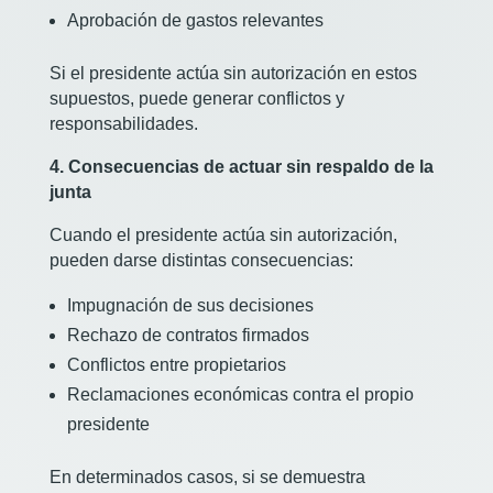
Aprobación de gastos relevantes
Si el presidente actúa sin autorización en estos
supuestos, puede generar conflictos y
responsabilidades.
4. Consecuencias de actuar sin respaldo de la
junta
Cuando el presidente actúa sin autorización,
pueden darse distintas consecuencias:
Impugnación de sus decisiones
Rechazo de contratos firmados
Conflictos entre propietarios
Reclamaciones económicas contra el propio
presidente
En determinados casos, si se demuestra