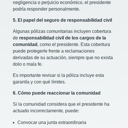
negligencia o perjuicio económico, el presidente
podría responder personalmente.
5. El papel del seguro de responsabilidad civil
Algunas pólizas comunitarias incluyen cobertura
de
responsabilidad civil de los cargos de la
comunidad
, como el presidente. Esta cobertura
puede protegerle frente a reclamaciones
derivadas de su actuación, siempre que no exista
dolo o mala fe.
Es importante revisar si la póliza incluye esta
garantía y con qué límites.
6. Cómo puede reaccionar la comunidad
Si la comunidad considera que el presidente ha
actuado incorrectamente, puede:
Convocar una junta extraordinaria