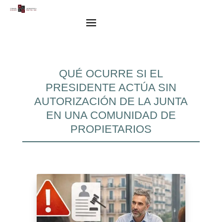
QUÉ OCURRE SI EL
PRESIDENTE ACTÚA SIN
AUTORIZACIÓN DE LA JUNTA
EN UNA COMUNIDAD DE
PROPIETARIOS