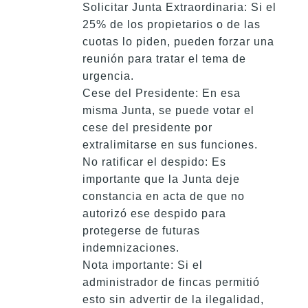
Solicitar Junta Extraordinaria: Si el
25% de los propietarios o de las
cuotas lo piden, pueden forzar una
reunión para tratar el tema de
urgencia.
Cese del Presidente: En esa
misma Junta, se puede votar el
cese del presidente por
extralimitarse en sus funciones.
No ratificar el despido: Es
importante que la Junta deje
constancia en acta de que no
autorizó ese despido para
protegerse de futuras
indemnizaciones.
Nota importante: Si el
administrador de fincas permitió
esto sin advertir de la ilegalidad,