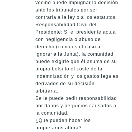
vecino puede impugnar la decisión
ante los tribunales por ser
contraria a la ley o a los estatutos.
Responsabilidad Civil del
Presidente: Si el presidente actúa
con negligencia o abuso de
derecho (como es el caso al
ignorar a la Junta), la comunidad
puede exigirle que él asuma de su
propio bolsillo el coste de la
indemnización y los gastos legales
derivados de su decisión
arbitraria.
Se le puede pedir responsabilidad
por daños y perjuicios causados a
la comunidad.
¿Que pueden hacer los
propietarios ahora?