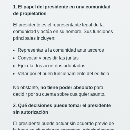
1. El papel del presidente en una comunidad
de propietarios
El presidente es el representante legal de la
comunidad y actúa en su nombre. Sus funciones
principales incluyen:
Representar a la comunidad ante terceros
Convocar y presidir las juntas
Ejecutar los acuerdos adoptados
Velar por el buen funcionamiento del edificio
No obstante,
no tiene poder absoluto
para
decidir por su cuenta sobre cualquier asunto.
2. Qué decisiones puede tomar el presidente
sin autorización
El presidente puede actuar sin acuerdo previo de