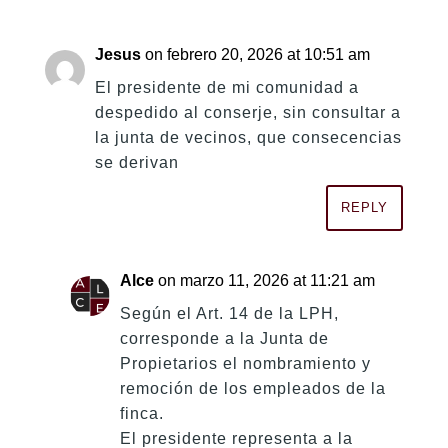
Jesus
on febrero 20, 2026 at 10:51 am
El presidente de mi comunidad a
despedido al conserje, sin consultar a
la junta de vecinos, que consecencias
se derivan
REPLY
Alce
on marzo 11, 2026 at 11:21 am
Según el Art. 14 de la LPH,
corresponde a la Junta de
Propietarios el nombramiento y
remoción de los empleados de la
finca.
El presidente representa a la