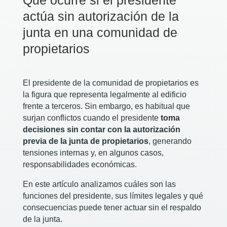
Qué ocurre si el presidente
actúa sin autorización de la
junta en una comunidad de
propietarios
El presidente de la comunidad de propietarios es
la figura que representa legalmente al edificio
frente a terceros. Sin embargo, es habitual que
surjan conflictos cuando el presidente
toma
decisiones sin contar con la autorización
previa de la junta de propietarios
, generando
tensiones internas y, en algunos casos,
responsabilidades económicas.
En este artículo analizamos cuáles son las
funciones del presidente, sus límites legales y qué
consecuencias puede tener actuar sin el respaldo
de la junta.