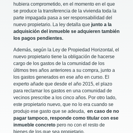
hubiera comprometido, en el momento en el que
se produce la transferencia de la vivienda toda la
parte impagada pasa a ser responsabilidad del
nuevo propietario. La ley detalla que
junto a la
adquisición del inmueble se adquieren también
los pagos pendientes.
Además, según la Ley de Propiedad Horizontal, el
nuevo propietario tiene la obligación de hacerse
cargo de los gastos de la comunidad de los
últimos tres años anteriores a su compra, junto a
los gastos generados en ese año en curso. El
experto añade que desde el año 2015, el plazo
para reclamar los gastos en una comunidad de
vecinos prescribe a los cinco años. Por otro lado,
este propietario nuevo, que no lo era cuando se
produjo ese gasto que se adeuda,
en caso de no
pagar tampoco, responde como titular con ese
inmueble concreto
pero no con el resto de
bienes de los que sea propietario.