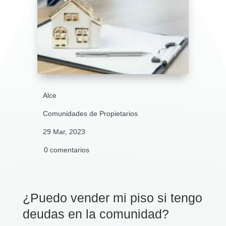
Alce
Comunidades de Propietarios
29 Mar, 2023
0 comentarios
¿Puedo vender mi piso si tengo
deudas en la comunidad?