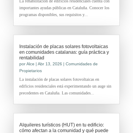
La rehabilitación de edificios residenciales cuenta con
importantes ayudas públicas en Cataluña. Conocer los
programas disponibles, sus requisitos y...
Instalación de placas solares fotovoltaicas
en comunidades catalanas: guía práctica y
rentabilidad
por
Alce
|
Abr 13, 2026
|
Comunidades de
Propietarios
La instalación de placas solares fotovoltaicas en
edificios residenciales está experimentando un auge sin
precedentes en Cataluña. Las comunidades...
Alquileres turísticos (HUT) en tu edificio:
cómo afectan a la comunidad y qué puede