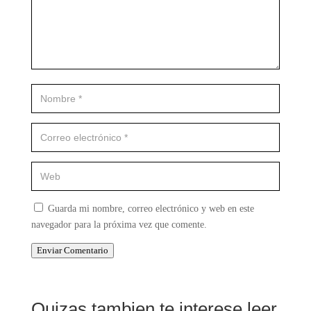
Guarda mi nombre, correo electrónico y web en este
navegador para la próxima vez que comente.
Enviar Comentario
Quizas tambien te interese leer