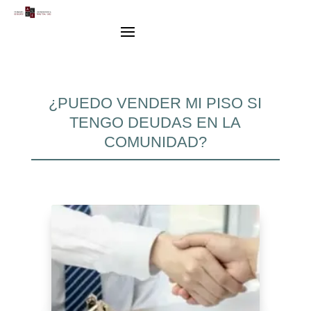
¿PUEDO VENDER MI PISO SI
TENGO DEUDAS EN LA
COMUNIDAD?