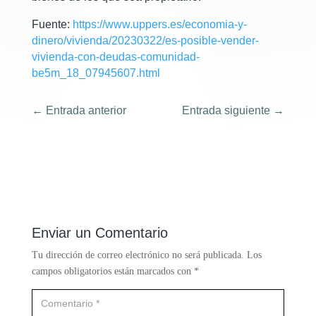
Fuente:
https://www.uppers.es/economia-y-
dinero/vivienda/20230322/es-posible-vender-
vivienda-con-deudas-comunidad-
be5m_18_07945607.html
←
Entrada anterior
Entrada siguiente
→
Enviar un Comentario
Tu dirección de correo electrónico no será publicada.
Los
campos obligatorios están marcados con
*