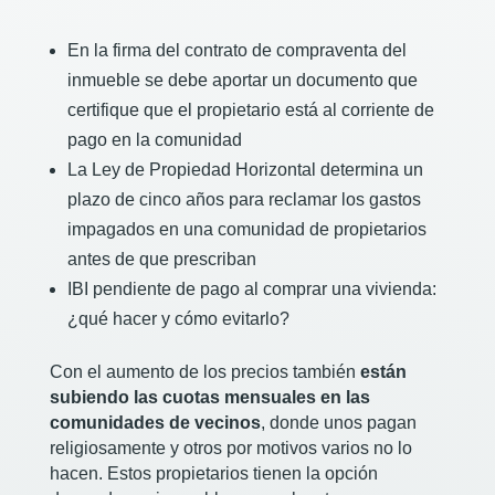
En la firma del contrato de compraventa del
inmueble se debe aportar un documento que
certifique que el propietario está al corriente de
pago en la comunidad
La Ley de Propiedad Horizontal determina un
plazo de cinco años para reclamar los gastos
impagados en una comunidad de propietarios
antes de que prescriban
IBI pendiente de pago al comprar una vivienda:
¿qué hacer y cómo evitarlo?
Con el aumento de los precios también
están
subiendo las cuotas mensuales en las
comunidades de vecinos
, donde unos pagan
religiosamente y otros por motivos varios no lo
hacen. Estos propietarios tienen la opción