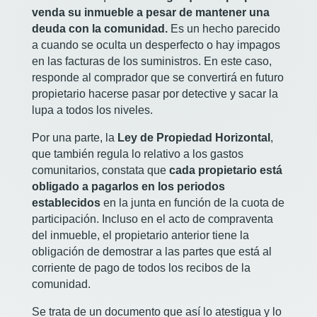
venda su inmueble a pesar de mantener una
deuda con la comunidad.
Es un hecho parecido
a cuando se oculta un desperfecto o hay impagos
en las facturas de los suministros. En este caso,
responde al comprador que se convertirá en futuro
propietario hacerse pasar por detective y sacar la
lupa a todos los niveles.
Por una parte, la
Ley de Propiedad Horizontal
,
que también regula lo relativo a los gastos
comunitarios, constata que
cada propietario está
obligado a pagarlos en los periodos
establecidos
en la junta en función de la cuota de
participación. Incluso en el acto de compraventa
del inmueble, el propietario anterior tiene la
obligación de demostrar a las partes que está al
corriente de pago de todos los recibos de la
comunidad.
Se trata de un documento que así lo atestigua y lo