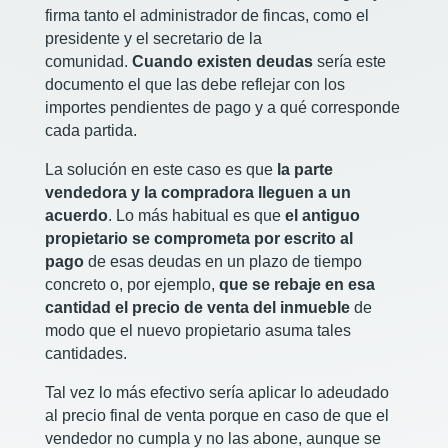
firma tanto el administrador de fincas, como el
presidente y el secretario de la
comunidad.
Cuando existen deudas
sería este
documento el que las debe reflejar con los
importes pendientes de pago y a qué corresponde
cada partida.
La solución en este caso es que
la parte
vendedora y la compradora lleguen a un
acuerdo
. Lo más habitual es que
el antiguo
propietario se comprometa por escrito al
pago
de esas deudas en un plazo de tiempo
concreto o, por ejemplo,
que se rebaje en esa
cantidad el precio de venta del inmueble
de
modo que el nuevo propietario asuma tales
cantidades.
Tal vez lo más efectivo sería aplicar lo adeudado
al precio final de venta porque en caso de que el
vendedor no cumpla y no las abone, aunque se