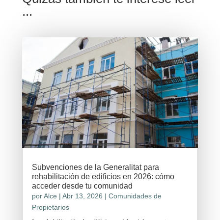
...
Subvenciones de la Generalitat para
rehabilitación de edificios en 2026: cómo
acceder desde tu comunidad
por
Alce
|
Abr 13, 2026
|
Comunidades de
Propietarios