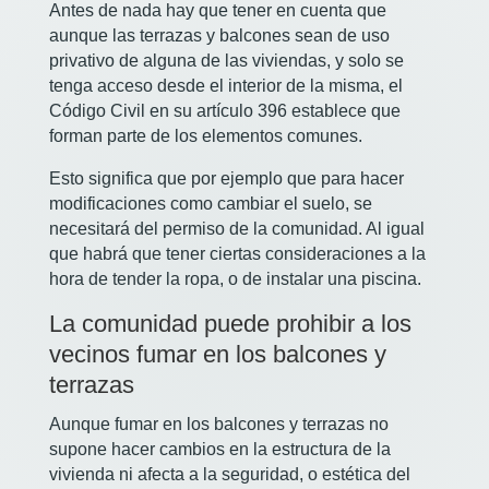
Antes de nada hay que tener en cuenta que
aunque las terrazas y balcones sean de uso
privativo de alguna de las viviendas, y solo se
tenga acceso desde el interior de la misma, el
Código Civil en su artículo 396 establece que
forman parte de los elementos comunes.
Esto significa que por ejemplo que para hacer
modificaciones como cambiar el suelo, se
necesitará del permiso de la comunidad. Al igual
que habrá que tener ciertas consideraciones a la
hora de tender la ropa, o de instalar una piscina.
La comunidad puede prohibir a los
vecinos fumar en los balcones y
terrazas
Aunque fumar en los balcones y terrazas no
supone hacer cambios en la estructura de la
vivienda ni afecta a la seguridad, o estética del