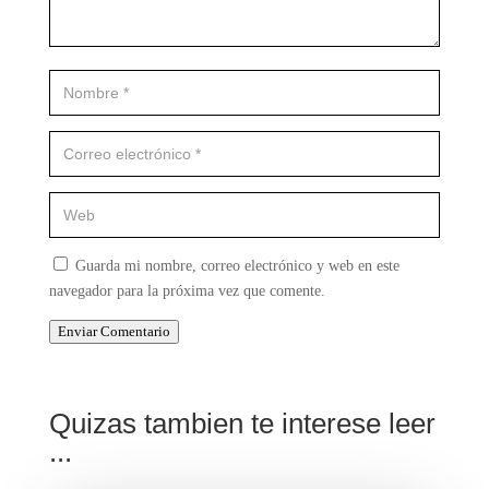
Guarda mi nombre, correo electrónico y web en este
navegador para la próxima vez que comente.
Enviar Comentario
Quizas tambien te interese leer
...