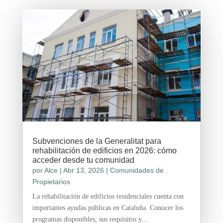
Subvenciones de la Generalitat para
rehabilitación de edificios en 2026: cómo
acceder desde tu comunidad
por
Alce
|
Abr 13, 2026
|
Comunidades de
Propietarios
La rehabilitación de edificios residenciales cuenta con
importantes ayudas públicas en Cataluña. Conocer los
programas disponibles, sus requisitos y...