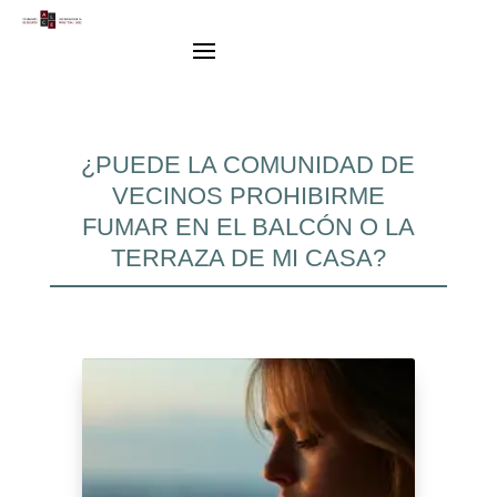
¿PUEDE LA COMUNIDAD DE
VECINOS PROHIBIRME
FUMAR EN EL BALCÓN O LA
TERRAZA DE MI CASA?