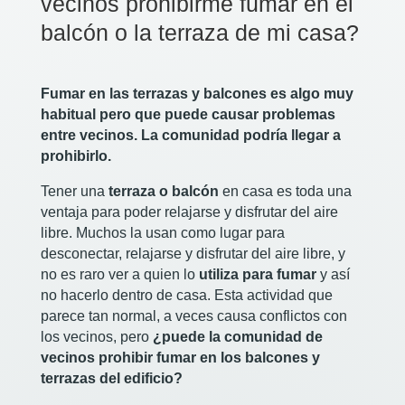
vecinos prohibirme fumar en el
balcón o la terraza de mi casa?
Fumar en las terrazas y balcones es algo muy
habitual pero que puede causar problemas
entre vecinos. La comunidad podría llegar a
prohibirlo.
Tener una
terraza o balcón
en casa es toda una
ventaja para poder relajarse y disfrutar del aire
libre. Muchos la usan como lugar para
desconectar, relajarse y disfrutar del aire libre, y
no es raro ver a quien lo
utiliza para fumar
y así
no hacerlo dentro de casa. Esta actividad que
parece tan normal, a veces causa conflictos con
los vecinos, pero
¿puede la comunidad de
vecinos prohibir fumar en los balcones y
terrazas del edificio?