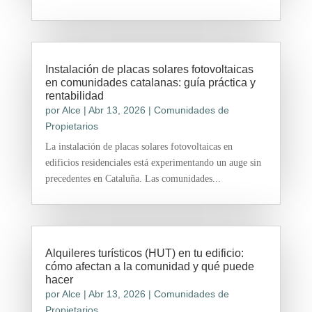
Instalación de placas solares fotovoltaicas
en comunidades catalanas: guía práctica y
rentabilidad
por
Alce
|
Abr 13, 2026
|
Comunidades de
Propietarios
La instalación de placas solares fotovoltaicas en
edificios residenciales está experimentando un auge sin
precedentes en Cataluña. Las comunidades...
Alquileres turísticos (HUT) en tu edificio:
cómo afectan a la comunidad y qué puede
hacer
por
Alce
|
Abr 13, 2026
|
Comunidades de
Propietarios