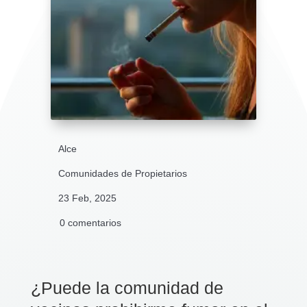
Alce
Comunidades de Propietarios
23 Feb, 2025
0 comentarios
¿Puede la comunidad de