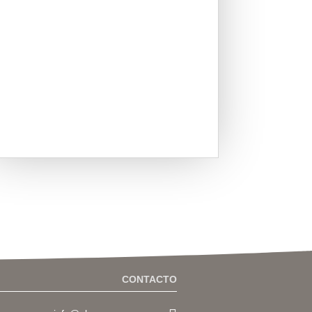
CONTACTO