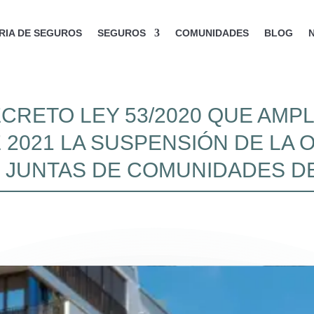
IA DE SEGUROS
SEGUROS
COMUNIDADES
BLOG
CRETO LEY 53/2020 QUE AMPLÍ
 2021 LA SUSPENSIÓN DE LA 
 JUNTAS DE COMUNIDADES DE