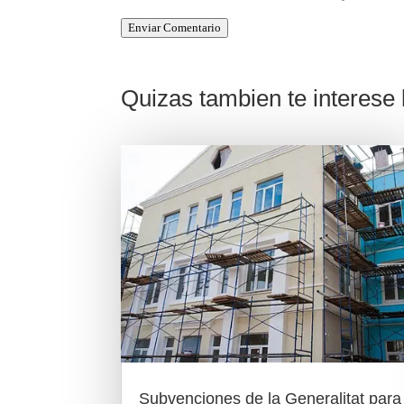
Enviar Comentario
Quizas tambien te interese l
Subvenciones de la Generalitat para