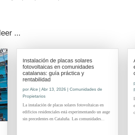
eer ...
Instalación de placas solares
fotovoltaicas en comunidades
catalanas: guía práctica y
rentabilidad
por
Alce
|
Abr 13, 2026
|
Comunidades de
Propietarios
La instalación de placas solares fotovoltaicas en
edificios residenciales está experimentando un auge
sin precedentes en Cataluña. Las comunidades...