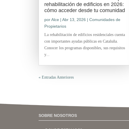
rehabilitación de edificios en 2026:
cómo acceder desde tu comunidad
por
Alce
|
Abr 13, 2026
|
Comunidades de
Propietarios
La rehabilitación de edificios residenciales cuenta
con importantes ayudas públicas en Cataluña.
Conocer los programas disponibles, sus requisitos
y...
« Entradas Anteriores
SOBRE NOSOTROS