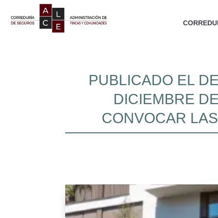
CORREDUR
PUBLICADO EL DE
DICIEMBRE DE
CONVOCAR LAS