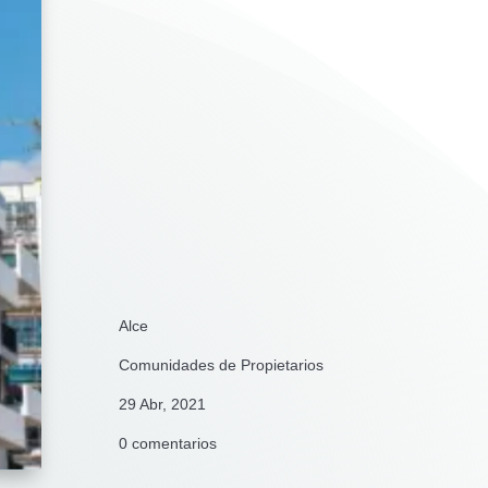
Alce
Comunidades de Propietarios
29 Abr, 2021
0 comentarios