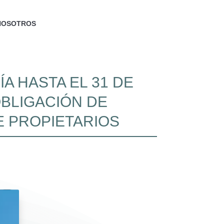
NOSOTROS
A HASTA EL 31 DE
OBLIGACIÓN DE
 PROPIETARIOS