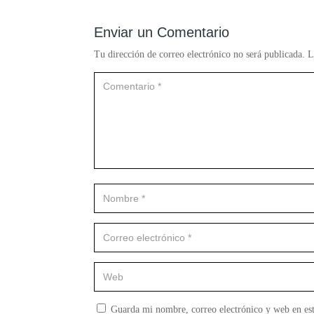
Enviar un Comentario
Tu dirección de correo electrónico no será publicada.
L
Guarda mi nombre, correo electrónico y web en es