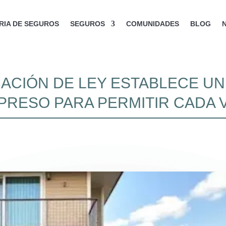
IA DE SEGUROS
SEGUROS
COMUNIDADES
BLOG
CACIÓN DE LEY ESTABLECE U
PRESO PARA PERMITIR CADA 