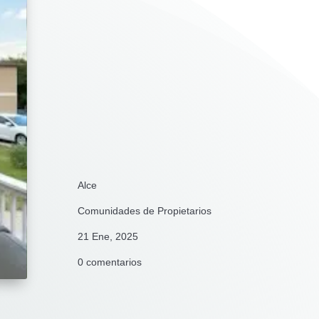
Alce
Comunidades de Propietarios
21 Ene, 2025
0 comentarios