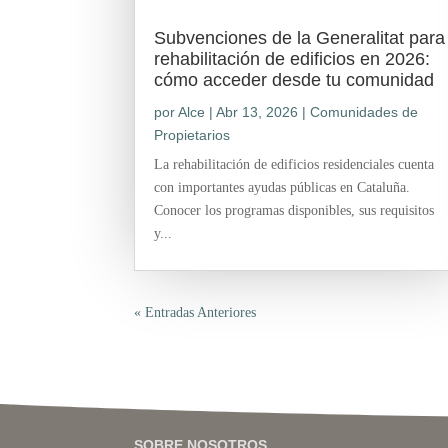
Subvenciones de la Generalitat para
rehabilitación de edificios en 2026:
cómo acceder desde tu comunidad
por
Alce
|
Abr 13, 2026
|
Comunidades de
Propietarios
La rehabilitación de edificios residenciales cuenta
con importantes ayudas públicas en Cataluña.
Conocer los programas disponibles, sus requisitos
y...
« Entradas Anteriores
SOBRE NOSOTROS