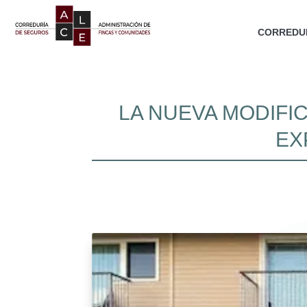
CORREDUR
LA NUEVA MODIFI
EX