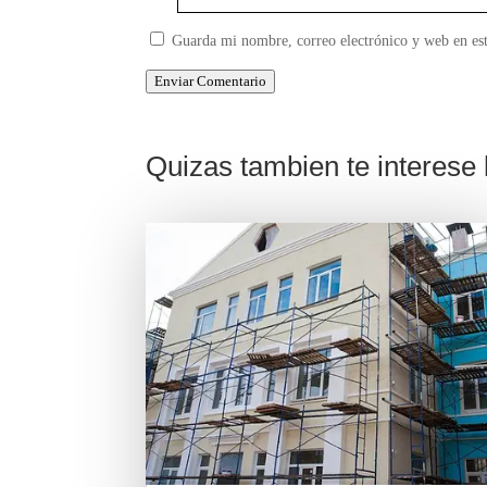
Guarda mi nombre, correo electrónico y web en es
Enviar Comentario
Quizas tambien te interese l