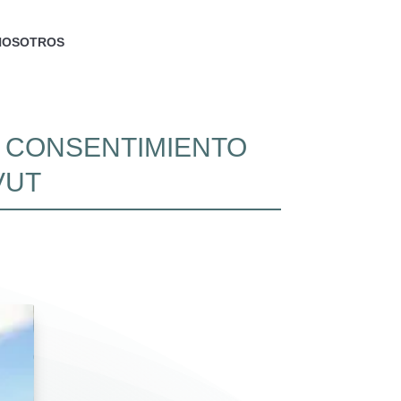
NOSOTROS
N CONSENTIMIENTO
VUT