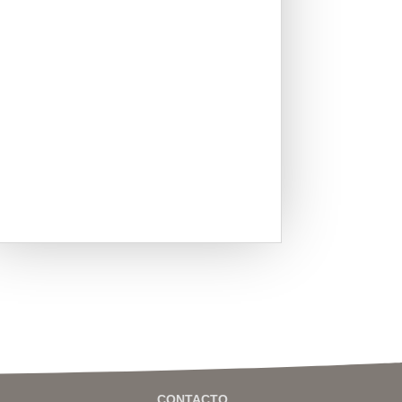
CONTACTO