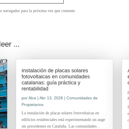
te navegador para la próxima vez que comente.
eer ...
Instalación de placas solares
fotovoltaicas en comunidades
catalanas: guía práctica y
rentabilidad
por
Alce
|
Abr 13, 2026
|
Comunidades de
Propietarios
La instalación de placas solares fotovoltaicas en
edificios residenciales está experimentando un auge
sin precedentes en Cataluña. Las comunidades...