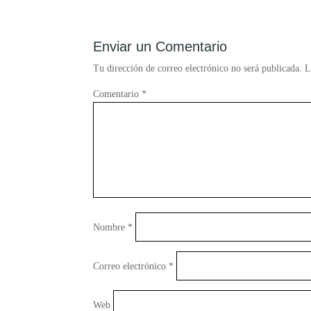
Enviar un Comentario
Tu dirección de correo electrónico no será publicada.
L
Comentario
*
Nombre
*
Correo electrónico
*
Web