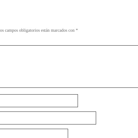
os campos obligatorios están marcados con
*