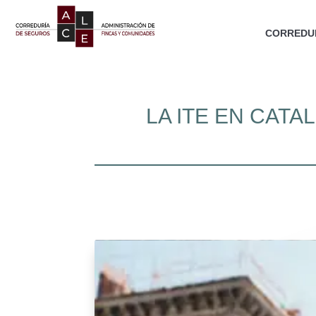
CORREDUR
LA ITE EN CAT