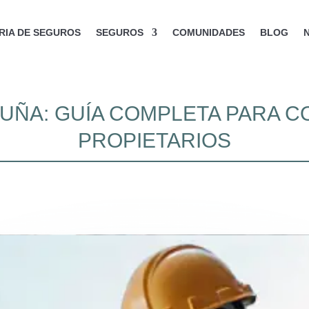
IA DE SEGUROS
SEGUROS
COMUNIDADES
BLOG
ALUÑA: GUÍA COMPLETA PARA 
PROPIETARIOS