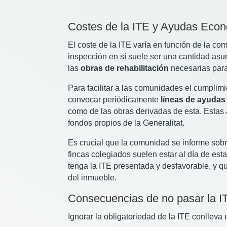
Costes de la ITE y Ayudas Eco
El coste de la ITE varía en función de la com
inspección en sí suele ser una cantidad asu
las
obras de rehabilitación
necesarias para
Para facilitar a las comunidades el cumplimi
convocar periódicamente
líneas de ayudas
como de las obras derivadas de esta. Estas
fondos propios de la Generalitat.
Es crucial que la comunidad se informe sobr
fincas colegiados suelen estar al día de est
tenga la ITE presentada y desfavorable, y qu
del inmueble.
Consecuencias de no pasar la I
Ignorar la obligatoriedad de la ITE conlleva