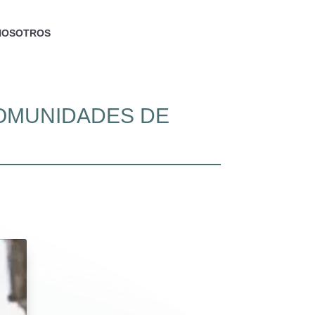
NOSOTROS
COMUNIDADES DE