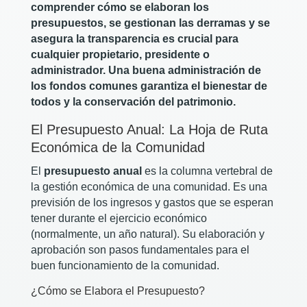
comprender cómo se elaboran los
presupuestos, se gestionan las derramas y se
asegura la transparencia es crucial para
cualquier propietario, presidente o
administrador. Una buena administración de
los fondos comunes garantiza el bienestar de
todos y la conservación del patrimonio.
El Presupuesto Anual: La Hoja de Ruta
Económica de la Comunidad
El
presupuesto anual
es la columna vertebral de
la gestión económica de una comunidad. Es una
previsión de los ingresos y gastos que se esperan
tener durante el ejercicio económico
(normalmente, un año natural). Su elaboración y
aprobación son pasos fundamentales para el
buen funcionamiento de la comunidad.
¿Cómo se Elabora el Presupuesto?