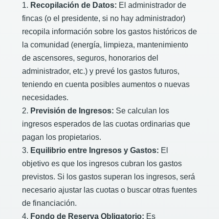
Recopilación de Datos:
El administrador de
fincas (o el presidente, si no hay administrador)
recopila información sobre los gastos históricos de
la comunidad (energía, limpieza, mantenimiento
de ascensores, seguros, honorarios del
administrador, etc.) y prevé los gastos futuros,
teniendo en cuenta posibles aumentos o nuevas
necesidades.
Previsión de Ingresos:
Se calculan los
ingresos esperados de las cuotas ordinarias que
pagan los propietarios.
Equilibrio entre Ingresos y Gastos:
El
objetivo es que los ingresos cubran los gastos
previstos. Si los gastos superan los ingresos, será
necesario ajustar las cuotas o buscar otras fuentes
de financiación.
Fondo de Reserva Obligatorio:
Es