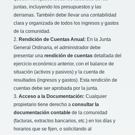
juntas, incluyendo los presupuestos y las
derramas. También debe llevar una contabilidad
clara y organizada de todos los ingresos y gastos
de la comunidad.
Rendición de Cuentas Anual:
En la Junta
General Ordinaria, el administrador debe
presentar una
rendición de cuentas
detallada del
ejercicio económico anterior, con el balance de
situación (activos y pasivos) y la cuenta de
resultados (ingresos y gastos). Esta rendición de
cuentas debe ser aprobada por la junta.
Acceso a la Documentación:
Cualquier
propietario tiene derecho a
consultar la
documentación contable
de la comunidad
(facturas, extractos bancarios, etc.) en los días y
horarios que se fijen, o solicitando al