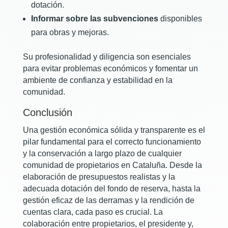
dotación.
Informar sobre las subvenciones
disponibles
para obras y mejoras.
Su profesionalidad y diligencia son esenciales
para evitar problemas económicos y fomentar un
ambiente de confianza y estabilidad en la
comunidad.
Conclusión
Una gestión económica sólida y transparente es el
pilar fundamental para el correcto funcionamiento
y la conservación a largo plazo de cualquier
comunidad de propietarios en Cataluña. Desde la
elaboración de presupuestos realistas y la
adecuada dotación del fondo de reserva, hasta la
gestión eficaz de las derramas y la rendición de
cuentas clara, cada paso es crucial. La
colaboración entre propietarios, el presidente y,