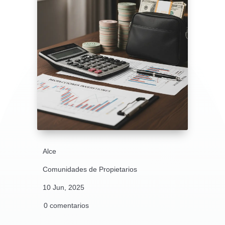
Alce
Comunidades de Propietarios
10 Jun, 2025
0 comentarios