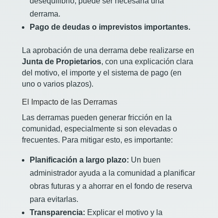
desequilibrio, puede ser necesaria una
derrama.
Pago de deudas o imprevistos importantes.
La aprobación de una derrama debe realizarse en
Junta de Propietarios
, con una explicación clara
del motivo, el importe y el sistema de pago (en
uno o varios plazos).
El Impacto de las Derramas
Las derramas pueden generar fricción en la
comunidad, especialmente si son elevadas o
frecuentes. Para mitigar esto, es importante:
Planificación a largo plazo:
Un buen
administrador ayuda a la comunidad a planificar
obras futuras y a ahorrar en el fondo de reserva
para evitarlas.
Transparencia:
Explicar el motivo y la