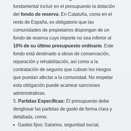
fundamental incluir en el presupuesto la dotación
del
fondo de reserva
. En Cataluña, como en el
resto de España, es obligatorio que las
comunidades de propietarios dispongan de un
fondo de reserva cuyo importe no sea inferior al
10% de su último presupuesto ordinario
. Este
fondo está destinado a obras de conservación,
reparación y rehabilitación, así como a la
contratación de seguros que cubran los riesgos
que puedan afectar a la comunidad. No respetar
esta obligación puede acarrear sanciones
administrativas.
Partidas Específicas:
El presupuesto debe
desglosar las partidas de gasto de forma clara y
detallada, como:
Gastos fijos: Salarios, seguridad social,