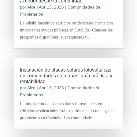
acceder desde tu comunidad
por
Alce
|
Abr 13, 2026
|
Comunidades de
Propietarios
La rehabilitación de edificios residenciales cuenta con
importantes ayudas públicas en Cataluña. Conocer los
programas disponibles, sus requisitos y...
Instalación de placas solares fotovoltaicas
en comunidades catalanas: guía práctica y
rentabilidad
por
Alce
|
Abr 13, 2026
|
Comunidades de
Propietarios
La instalación de placas solares fotovoltaicas en
edificios residenciales está experimentando un auge sin
precedentes en Cataluña. Las comunidades...