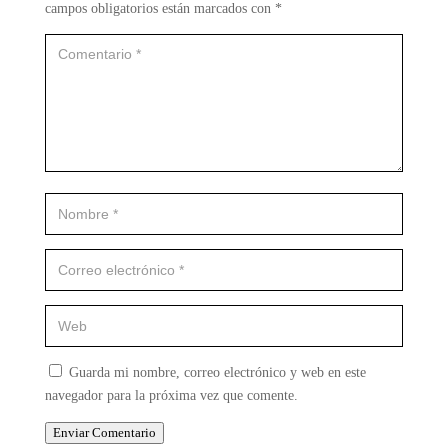
campos obligatorios están marcados con
*
Guarda mi nombre, correo electrónico y web en este
navegador para la próxima vez que comente.
Enviar Comentario