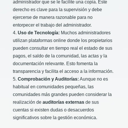
administrador que se le facilite una copia. Este
derecho es clave para la supervisión y debe
ejercerse de manera razonable para no
entorpecer el trabajo del administrador.
Uso de Tecnología:
Muchos administradores
utilizan plataformas online donde los propietarios
pueden consultar en tiempo real el estado de sus
pagos, el saldo de la comunidad, las actas y la
documentación relevante. Esto fomenta la
transparencia y facilita el acceso a la información.
Comprobación y Auditorías:
Aunque no es
habitual en comunidades pequeñas, las
comunidades más grandes pueden considerar la
realización de
auditorías externas
de sus
cuentas si existen dudas o desacuerdos
significativos sobre la gestión económica.