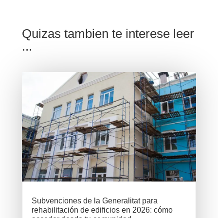
Quizas tambien te interese leer
...
Subvenciones de la Generalitat para
rehabilitación de edificios en 2026: cómo