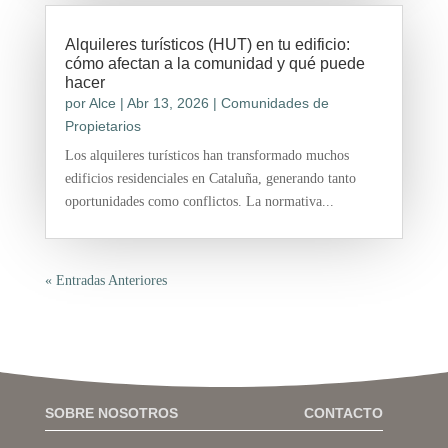
Alquileres turísticos (HUT) en tu edificio:
cómo afectan a la comunidad y qué puede
hacer
por
Alce
|
Abr 13, 2026
|
Comunidades de
Propietarios
Los alquileres turísticos han transformado muchos
edificios residenciales en Cataluña, generando tanto
oportunidades como conflictos. La normativa...
« Entradas Anteriores
SOBRE NOSOTROS
CONTACTO