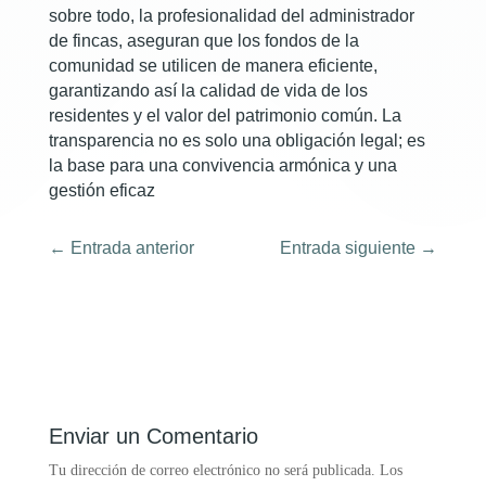
sobre todo, la profesionalidad del administrador
de fincas, aseguran que los fondos de la
comunidad se utilicen de manera eficiente,
garantizando así la calidad de vida de los
residentes y el valor del patrimonio común. La
transparencia no es solo una obligación legal; es
la base para una convivencia armónica y una
gestión eficaz
←
Entrada anterior
Entrada siguiente
→
Enviar un Comentario
Tu dirección de correo electrónico no será publicada.
Los