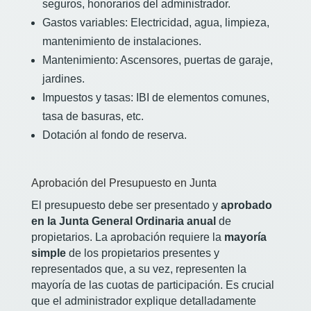
seguros, honorarios del administrador.
Gastos variables: Electricidad, agua, limpieza,
mantenimiento de instalaciones.
Mantenimiento: Ascensores, puertas de garaje,
jardines.
Impuestos y tasas: IBI de elementos comunes,
tasa de basuras, etc.
Dotación al fondo de reserva.
Aprobación del Presupuesto en Junta
El presupuesto debe ser presentado y
aprobado
en la Junta General Ordinaria anual
de
propietarios. La aprobación requiere la
mayoría
simple
de los propietarios presentes y
representados que, a su vez, representen la
mayoría de las cuotas de participación. Es crucial
que el administrador explique detalladamente