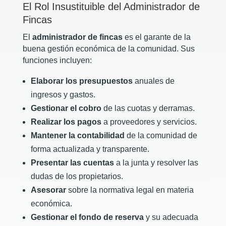
El Rol Insustituible del Administrador de
Fincas
El
administrador de fincas
es el garante de la
buena gestión económica de la comunidad. Sus
funciones incluyen:
Elaborar los presupuestos
anuales de
ingresos y gastos.
Gestionar el cobro
de las cuotas y derramas.
Realizar los pagos
a proveedores y servicios.
Mantener la contabilidad
de la comunidad de
forma actualizada y transparente.
Presentar las cuentas
a la junta y resolver las
dudas de los propietarios.
Asesorar
sobre la normativa legal en materia
económica.
Gestionar el fondo de reserva
y su adecuada