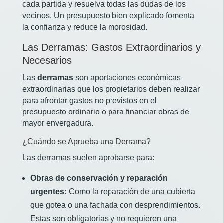
cada partida y resuelva todas las dudas de los
vecinos. Un presupuesto bien explicado fomenta
la confianza y reduce la morosidad.
Las Derramas: Gastos Extraordinarios y
Necesarios
Las
derramas
son aportaciones económicas
extraordinarias que los propietarios deben realizar
para afrontar gastos no previstos en el
presupuesto ordinario o para financiar obras de
mayor envergadura.
¿Cuándo se Aprueba una Derrama?
Las derramas suelen aprobarse para:
Obras de conservación y reparación
urgentes:
Como la reparación de una cubierta
que gotea o una fachada con desprendimientos.
Estas son obligatorias y no requieren una