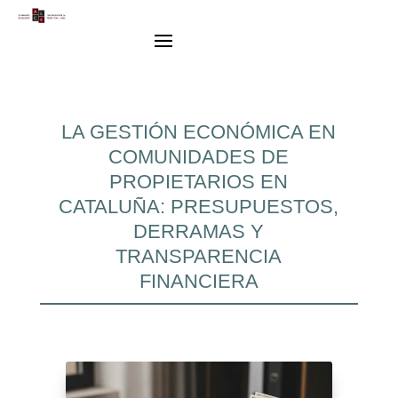
LA GESTIÓN ECONÓMICA EN
COMUNIDADES DE
PROPIETARIOS EN
CATALUÑA: PRESUPUESTOS,
DERRAMAS Y
TRANSPARENCIA
FINANCIERA