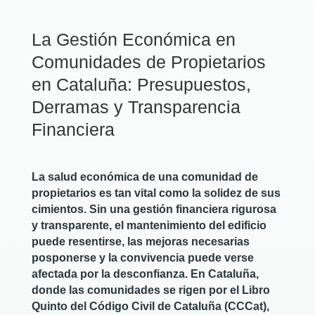
La Gestión Económica en
Comunidades de Propietarios
en Cataluña: Presupuestos,
Derramas y Transparencia
Financiera
La salud económica de una comunidad de
propietarios es tan vital como la solidez de sus
cimientos. Sin una gestión financiera rigurosa
y transparente, el mantenimiento del edificio
puede resentirse, las mejoras necesarias
posponerse y la convivencia puede verse
afectada por la desconfianza. En Cataluña,
donde las comunidades se rigen por el Libro
Quinto del Código Civil de Cataluña (CCCat),