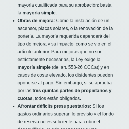
mayoría cualificada para su aprobación; basta
la
mayoría simple
.
Obras de mejora:
Como la instalación de un
ascensor, placas solares, o la renovación de la
portería. La mayoría requerida dependerá del
tipo de mejora y su impacto, como se vio en el
artículo anterior. Para mejoras que no son
estrictamente necesarias, la Ley exige la
mayoría simple
(del art. 553-26 CCCat) y en
casos de coste elevado, los disidentes pueden
oponerse al pago. Sin embargo, si se aprueba
por las
tres quintas partes de propietarios y
cuotas
, todos están obligados.
Afrontar déficits presupuestarios:
Si los
gastos ordinarios superan lo previsto y el fondo
de reserva no es suficiente para cubrir el