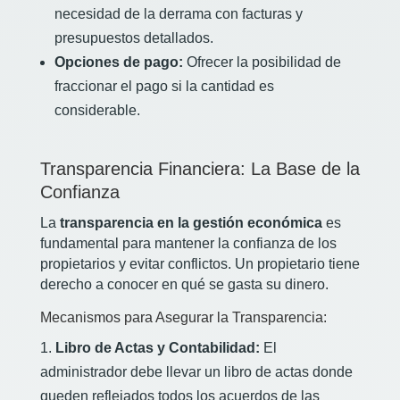
necesidad de la derrama con facturas y
presupuestos detallados.
Opciones de pago:
Ofrecer la posibilidad de
fraccionar el pago si la cantidad es
considerable.
Transparencia Financiera: La Base de la
Confianza
La
transparencia en la gestión económica
es
fundamental para mantener la confianza de los
propietarios y evitar conflictos. Un propietario tiene
derecho a conocer en qué se gasta su dinero.
Mecanismos para Asegurar la Transparencia:
Libro de Actas y Contabilidad:
El
administrador debe llevar un libro de actas donde
queden reflejados todos los acuerdos de las