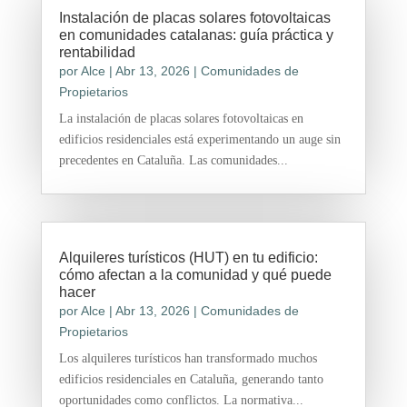
Instalación de placas solares fotovoltaicas
en comunidades catalanas: guía práctica y
rentabilidad
por
Alce
|
Abr 13, 2026
|
Comunidades de
Propietarios
La instalación de placas solares fotovoltaicas en
edificios residenciales está experimentando un auge sin
precedentes en Cataluña. Las comunidades...
Alquileres turísticos (HUT) en tu edificio:
cómo afectan a la comunidad y qué puede
hacer
por
Alce
|
Abr 13, 2026
|
Comunidades de
Propietarios
Los alquileres turísticos han transformado muchos
edificios residenciales en Cataluña, generando tanto
oportunidades como conflictos. La normativa...