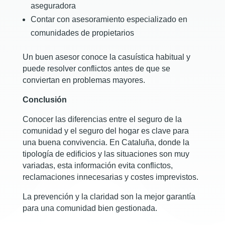
aseguradora
Contar con asesoramiento especializado en
comunidades de propietarios
Un buen asesor conoce la casuística habitual y
puede resolver conflictos antes de que se
conviertan en problemas mayores.
Conclusión
Conocer las diferencias entre el seguro de la
comunidad y el seguro del hogar es clave para
una buena convivencia. En Cataluña, donde la
tipología de edificios y las situaciones son muy
variadas, esta información evita conflictos,
reclamaciones innecesarias y costes imprevistos.
La prevención y la claridad son la mejor garantía
para una comunidad bien gestionada.