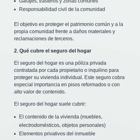
Garajes, trasteros y zonas comunes
Responsabilidad civil de la comunidad
El objetivo es proteger el patrimonio común y a la
propia comunidad frente a daños materiales y
reclamaciones de terceros.
2. Qué cubre el seguro del hogar
El seguro del hogar es una póliza privada
contratada por cada propietario o inquilino para
proteger su vivienda individual. Este seguro cobra
especial importancia en pisos reformados o con
alto valor de contenido.
El seguro del hogar suele cubrir:
El contenido de la vivienda (muebles,
electrodomésticos, objetos personales)
Elementos privativos del inmueble