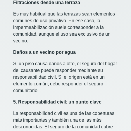
Filtraciones desde una terraza
Es muy habitual que las terrazas sean elementos
comunes de uso privativo. En ese caso, la
impermeabilización suele corresponder a la
comunidad, aunque el uso sea exclusivo de un
vecino.
Daños a un vecino por agua
Si un piso causa daños a otro, el seguro del hogar
del causante puede responder mediante su
responsabilidad civil. Si el origen está en un
elemento común, debe responder el seguro
comunitario.
5. Responsabilidad civil: un punto clave
La responsabilidad civil es una de las coberturas
más importantes y también una de las más
desconocidas. El seguro de la comunidad cubre