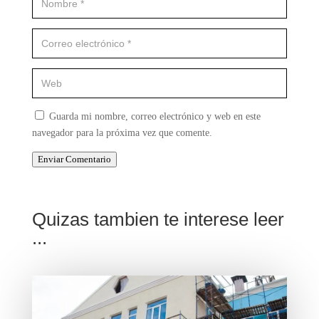
Guarda mi nombre, correo electrónico y web en este
navegador para la próxima vez que comente.
Enviar Comentario
Quizas tambien te interese leer
...