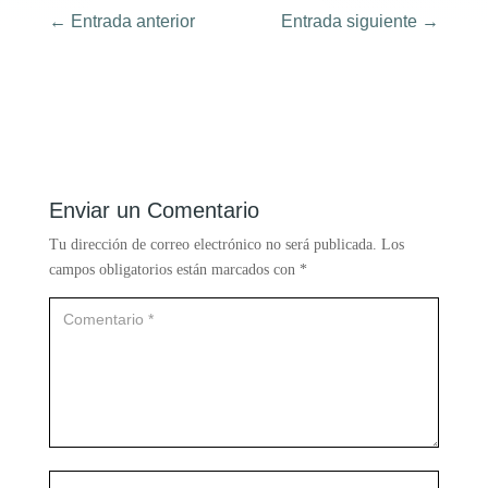
←
Entrada anterior
Entrada siguiente
→
Enviar un Comentario
Tu dirección de correo electrónico no será publicada.
Los
campos obligatorios están marcados con
*