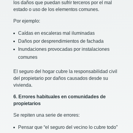
los daños que puedan sufrir terceros por el mal
estado o uso de los elementos comunes.
Por ejemplo:
Caídas en escaleras mal iluminadas
Daños por desprendimientos de fachada
Inundaciones provocadas por instalaciones
comunes
El seguro del hogar cubre la responsabilidad civil
del propietario por daños causados desde su
vivienda.
6. Errores habituales en comunidades de
propietarios
Se repiten una serie de errores:
Pensar que “el seguro del vecino lo cubre todo”