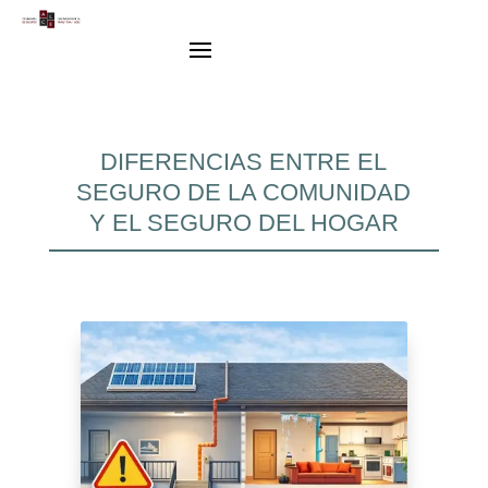
DIFERENCIAS ENTRE EL
SEGURO DE LA COMUNIDAD
Y EL SEGURO DEL HOGAR