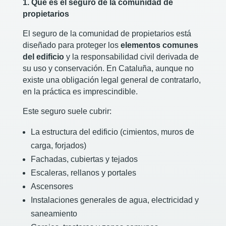
1. Qué es el seguro de la comunidad de
propietarios
El seguro de la comunidad de propietarios está
diseñado para proteger los
elementos comunes
del edificio
y la responsabilidad civil derivada de
su uso y conservación. En Cataluña, aunque no
existe una obligación legal general de contratarlo,
en la práctica es imprescindible.
Este seguro suele cubrir:
La estructura del edificio (cimientos, muros de
carga, forjados)
Fachadas, cubiertas y tejados
Escaleras, rellanos y portales
Ascensores
Instalaciones generales de agua, electricidad y
saneamiento