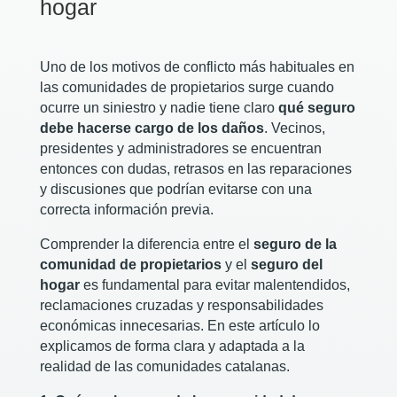
hogar
Uno de los motivos de conflicto más habituales en
las comunidades de propietarios surge cuando
ocurre un siniestro y nadie tiene claro
qué seguro
debe hacerse cargo de los daños
. Vecinos,
presidentes y administradores se encuentran
entonces con dudas, retrasos en las reparaciones
y discusiones que podrían evitarse con una
correcta información previa.
Comprender la diferencia entre el
seguro de la
comunidad de propietarios
y el
seguro del
hogar
es fundamental para evitar malentendidos,
reclamaciones cruzadas y responsabilidades
económicas innecesarias. En este artículo lo
explicamos de forma clara y adaptada a la
realidad de las comunidades catalanas.