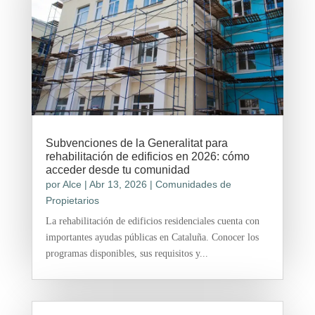
Subvenciones de la Generalitat para
rehabilitación de edificios en 2026: cómo
acceder desde tu comunidad
por
Alce
|
Abr 13, 2026
|
Comunidades de
Propietarios
La rehabilitación de edificios residenciales cuenta con
importantes ayudas públicas en Cataluña. Conocer los
programas disponibles, sus requisitos y...