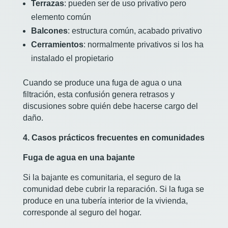
Terrazas
: pueden ser de uso privativo pero
elemento común
Balcones
: estructura común, acabado privativo
Cerramientos
: normalmente privativos si los ha
instalado el propietario
Cuando se produce una fuga de agua o una
filtración, esta confusión genera retrasos y
discusiones sobre quién debe hacerse cargo del
daño.
4. Casos prácticos frecuentes en comunidades
Fuga de agua en una bajante
Si la bajante es comunitaria, el seguro de la
comunidad debe cubrir la reparación. Si la fuga se
produce en una tubería interior de la vivienda,
corresponde al seguro del hogar.