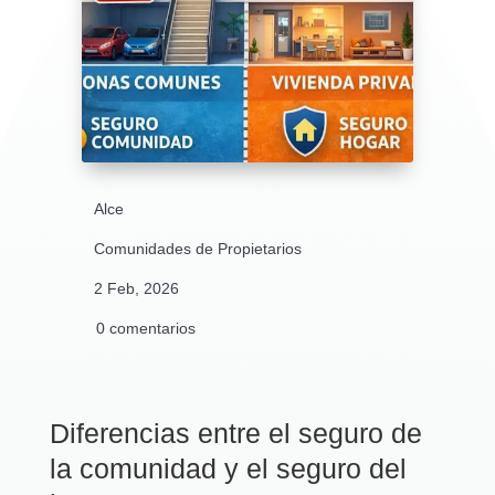
Alce
Comunidades de Propietarios
2 Feb, 2026
0 comentarios
Diferencias entre el seguro de
la comunidad y el seguro del