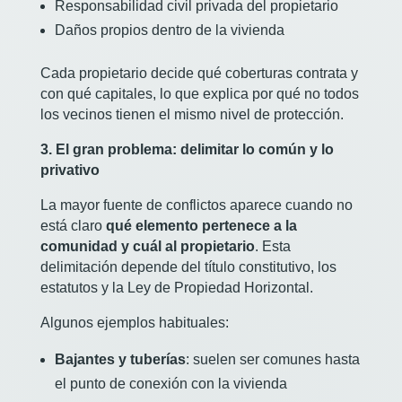
Responsabilidad civil privada del propietario
Daños propios dentro de la vivienda
Cada propietario decide qué coberturas contrata y
con qué capitales, lo que explica por qué no todos
los vecinos tienen el mismo nivel de protección.
3. El gran problema: delimitar lo común y lo
privativo
La mayor fuente de conflictos aparece cuando no
está claro
qué elemento pertenece a la
comunidad y cuál al propietario
. Esta
delimitación depende del título constitutivo, los
estatutos y la Ley de Propiedad Horizontal.
Algunos ejemplos habituales:
Bajantes y tuberías
: suelen ser comunes hasta
el punto de conexión con la vivienda