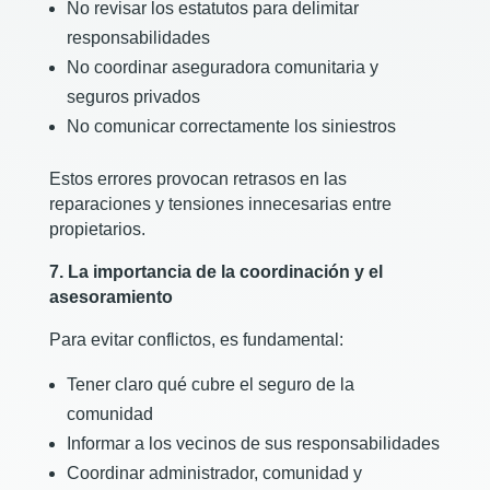
No revisar los estatutos para delimitar
responsabilidades
No coordinar aseguradora comunitaria y
seguros privados
No comunicar correctamente los siniestros
Estos errores provocan retrasos en las
reparaciones y tensiones innecesarias entre
propietarios.
7. La importancia de la coordinación y el
asesoramiento
Para evitar conflictos, es fundamental:
Tener claro qué cubre el seguro de la
comunidad
Informar a los vecinos de sus responsabilidades
Coordinar administrador, comunidad y