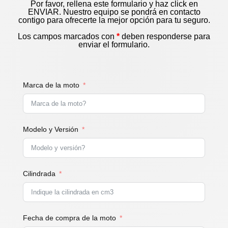
Por favor, rellena este formulario y haz click en
ENVIAR. Nuestro equipo se pondrá en contacto
contigo para ofrecerte la mejor opción para tu seguro.
Los campos marcados con
*
deben responderse para
enviar el formulario.
Marca de la moto
Modelo y Versión
Cilindrada
Fecha de compra de la moto