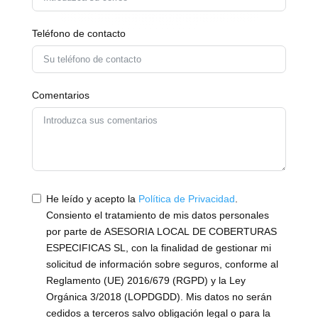
Teléfono de contacto
Comentarios
He leído y acepto la
Política de Privacidad
.
Consiento el tratamiento de mis datos personales
por parte de ASESORIA LOCAL DE COBERTURAS
ESPECIFICAS SL, con la finalidad de gestionar mi
solicitud de información sobre seguros, conforme al
Reglamento (UE) 2016/679 (RGPD) y la Ley
Orgánica 3/2018 (LOPDGDD). Mis datos no serán
cedidos a terceros salvo obligación legal o para la