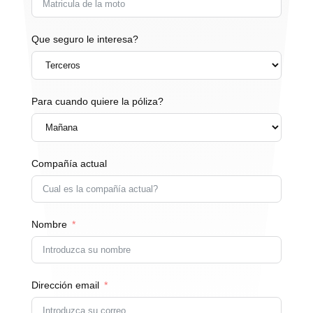
Que seguro le interesa?
Para cuando quiere la póliza?
Compañía actual
Nombre
Dirección email