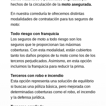
hechos de la circulación de la
moto
asegurada.
En nuestra correduría te ofrecemos distintas
modalidades de contratación para tus seguros de
moto:
Todo riesgo con franquicia
Los seguros de moto a todo riesgo son los
seguros que le proporcionan las máximas
coberturas. Con esta modalidad, están cubiertos
tanto los daños propios de tu moto como los de los
terceros perjudicados. Asimismo, en esta opción
incluimos la franquicia para reducir la prima.
Terceros con robo e incendio
Esta opción representa una solución de equilibrio
si buscas una póliza básica, pero mejorada con
determinadas coberturas como el robo, el incendio
y la defensa jurídica.