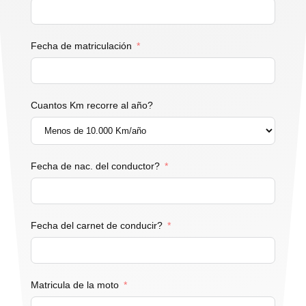
Fecha de matriculación
Cuantos Km recorre al año?
Fecha de nac. del conductor?
Fecha del carnet de conducir?
Matricula de la moto