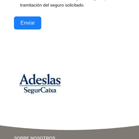
tramitación del seguro solicitado.
Enviar
SOBRE NOSOTROS