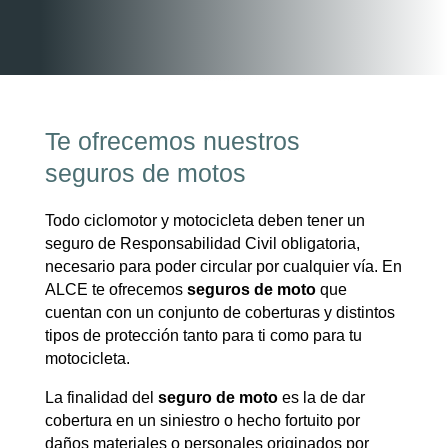
Te ofrecemos nuestros
seguros de motos
Todo ciclomotor y motocicleta deben tener un
seguro de Responsabilidad Civil obligatoria,
necesario para poder circular por cualquier vía. En
ALCE te ofrecemos
seguros de moto
que
cuentan con un conjunto de coberturas y distintos
tipos de protección tanto para ti como para tu
motocicleta.
La finalidad del
seguro de moto
es la de dar
cobertura en un siniestro o hecho fortuito por
daños materiales o personales originados por