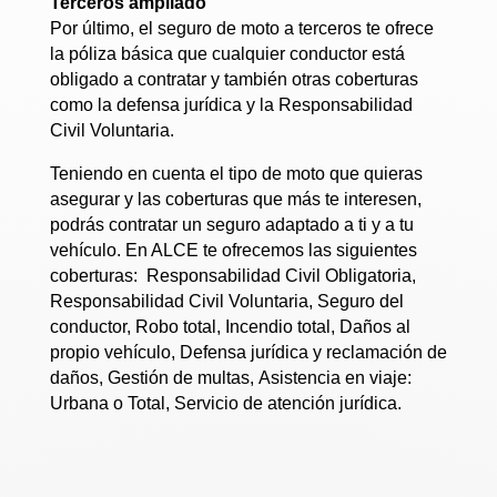
Terceros ampliado
Por último, el seguro de moto a terceros te ofrece
la póliza básica que cualquier conductor está
obligado a contratar y también otras coberturas
como la defensa jurídica y la Responsabilidad
Civil Voluntaria.
Teniendo en cuenta el tipo de moto que quieras
asegurar y las coberturas que más te interesen,
podrás contratar un seguro adaptado a ti y a tu
vehículo. En ALCE te ofrecemos las siguientes
coberturas: Responsabilidad Civil Obligatoria,
Responsabilidad Civil Voluntaria, Seguro del
conductor, Robo total, Incendio total, Daños al
propio vehículo, Defensa jurídica y reclamación de
daños, Gestión de multas, Asistencia en viaje:
Urbana o Total, Servicio de atención jurídica.