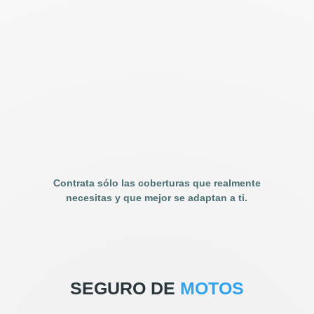
Contrata sólo las coberturas que realmente
necesitas y que mejor se adaptan a ti.
SEGURO DE
MOTOS